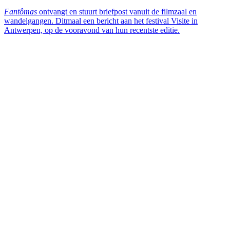
Fantômas
ontvangt en stuurt briefpost vanuit de filmzaal en
wandelgangen. Ditmaal een bericht aan het festival Visite in
Antwerpen, op de vooravond van hun recentste editie.