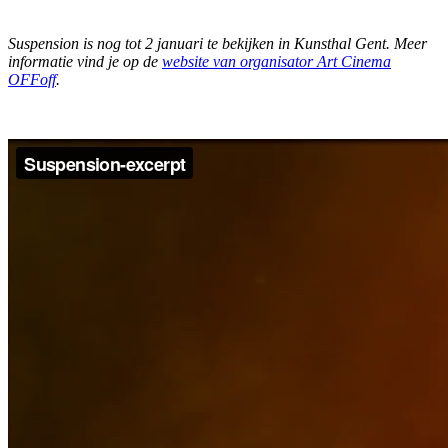
Suspension is nog tot 2 januari te bekijken in Kunsthal Gent. Meer
informatie vind je op de
website van organisator Art Cinema
OFFoff
.