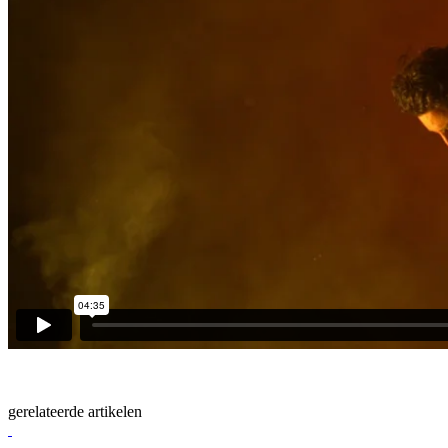
gerelateerde artikelen